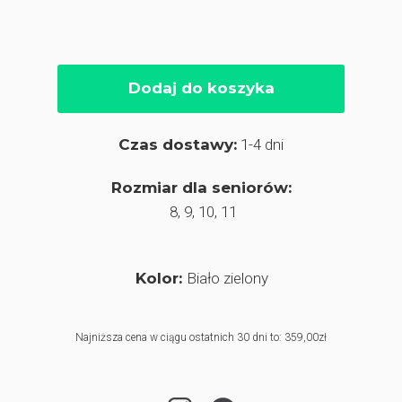
Dodaj do koszyka
Czas dostawy:
1-4 dni
Rozmiar dla seniorów:
8, 9, 10, 11
Kolor:
Biało zielony
Najniższa cena w ciągu ostatnich 30 dni to: 359,00zł