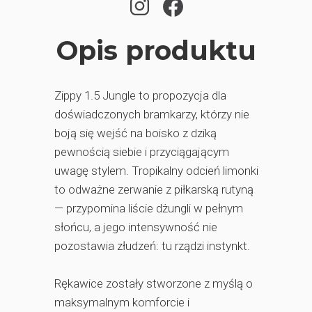
Opis produktu
Zippy 1.5 Jungle to propozycja dla
doświadczonych bramkarzy, którzy nie
boją się wejść na boisko z dziką
pewnością siebie i przyciągającym
uwagę stylem. Tropikalny odcień limonki
to odważne zerwanie z piłkarską rutyną
— przypomina liście dżungli w pełnym
słońcu, a jego intensywność nie
pozostawia złudzeń: tu rządzi instynkt.
Rękawice zostały stworzone z myślą o
maksymalnym komforcie i