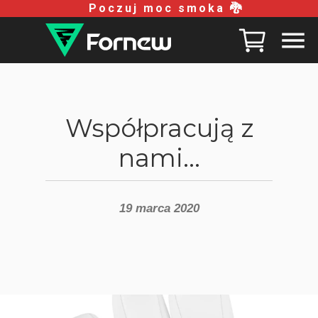
Poczuj moc smoka 🐉
Współpracują z
nami...
19 marca 2020