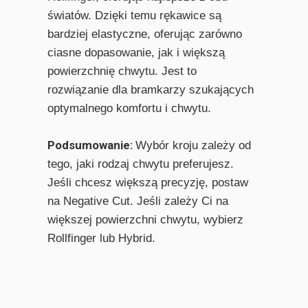
światów. Dzięki temu rękawice są
bardziej elastyczne, oferując zarówno
ciasne dopasowanie, jak i większą
powierzchnię chwytu. Jest to
rozwiązanie dla bramkarzy szukających
optymalnego komfortu i chwytu.
Podsumowanie:
Wybór kroju zależy od
tego, jaki rodzaj chwytu preferujesz.
Jeśli chcesz większą precyzję, postaw
na Negative Cut. Jeśli zależy Ci na
większej powierzchni chwytu, wybierz
Rollfinger lub Hybrid.