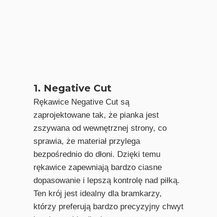
1. Negative Cut
Rękawice Negative Cut są
zaprojektowane tak, że pianka jest
zszywana od wewnętrznej strony, co
sprawia, że materiał przylega
bezpośrednio do dłoni. Dzięki temu
rękawice zapewniają bardzo ciasne
dopasowanie i lepszą kontrolę nad piłką.
Ten krój jest idealny dla bramkarzy,
którzy preferują bardzo precyzyjny chwyt