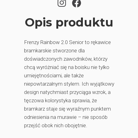
Opis produktu
Frenzy Rainbow 2.0 Senior to rękawice
bramkarskie stworzone dla
doświadczonych zawodników, którzy
chcą wyróżniać się na boisku nie tylko
umiejętnościami, ale także
niepowtarzalnym stylem. Ich wyjątkowy
design natychmiast przyciąga wzrok, a
tęczowa kolorystyka sprawia, że
bramkarz staje się wyraźnym punktem
odniesienia na murawie – nie sposób
przejść obok nich obojętnie.