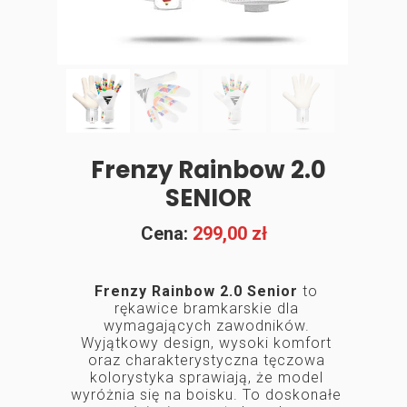
Frenzy Rainbow 2.0
SENIOR
Cena:
299,00 zł
Frenzy Rainbow 2.0 Senior
to
rękawice bramkarskie dla
wymagających zawodników.
Wyjątkowy design, wysoki komfort
oraz charakterystyczna tęczowa
kolorystyka sprawiają, że model
wyróżnia się na boisku. To doskonałe