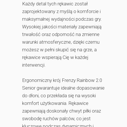
Każdy detal tych rękawic został
zaprojektowany z myślą o komforcie i
maksymalnej wydajności podczas gry.
Wysokiej jakości materiały zapewniają
trwałość oraz odporność na zmienne
warunki atmosferyczne, dzięki czemu
możesz w pełni skupić się na grze, a
rękawice wspierają Cię w każdej
interwencji.
Ergonomiczny krój Frenzy Rainbow 2.0
Senior gwarantuje idealne dopasowanie
do dłoni, co przekłada się na wysoki
komfort użytkowania. Rękawice
zapewniają doskonały chwyt piłki oraz
swobodę ruchów palców, co jest
kluczowe podczas dynamicznych i