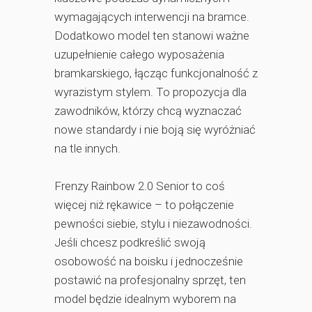
wymagających interwencji na bramce.
Dodatkowo model ten stanowi ważne
uzupełnienie całego wyposażenia
bramkarskiego, łącząc funkcjonalność z
wyrazistym stylem. To propozycja dla
zawodników, którzy chcą wyznaczać
nowe standardy i nie boją się wyróżniać
na tle innych.
Frenzy Rainbow 2.0 Senior to coś
więcej niż rękawice – to połączenie
pewności siebie, stylu i niezawodności.
Jeśli chcesz podkreślić swoją
osobowość na boisku i jednocześnie
postawić na profesjonalny sprzęt, ten
model będzie idealnym wyborem na