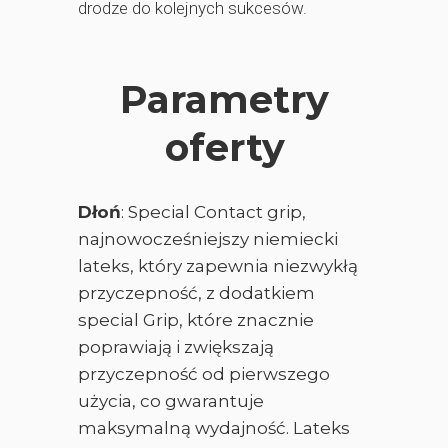
drodze do kolejnych sukcesów.
Parametry
oferty
Dłoń
: Special Contact grip,
najnowocześniejszy niemiecki
lateks, który zapewnia niezwykłą
przyczepność, z dodatkiem
special Grip, które znacznie
poprawiają i zwiększają
przyczepność od pierwszego
użycia, co gwarantuje
maksymalną wydajność. Lateks